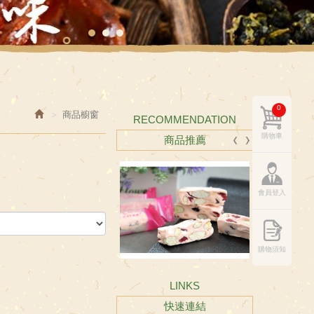
0
商品櫥窗
RECOMMENDATION
購物車
商品推薦
會員登入
購物須知
LINKS
快速連結