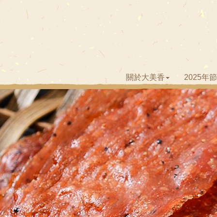
關於大美香
2025年