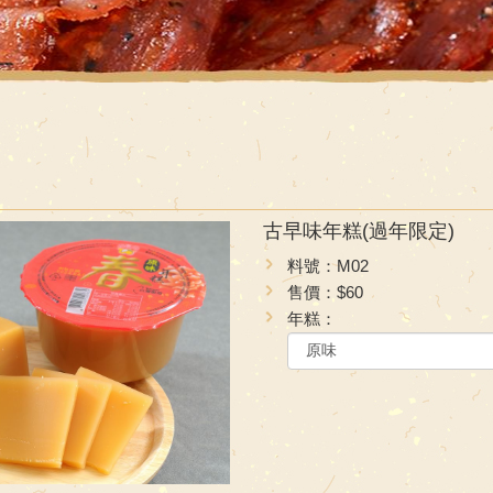
古早味年糕(過年限定)
料號：M02
售價：$60
年糕：