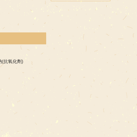
(抗氧化劑)