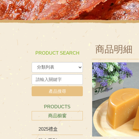
商品明細
PRODUCT SEARCH
產品搜尋
PRODUCTS
商品櫥窗
2025禮盒