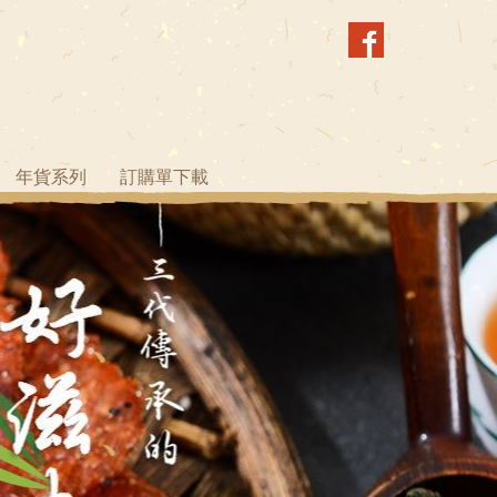
年貨系列
訂購單下載