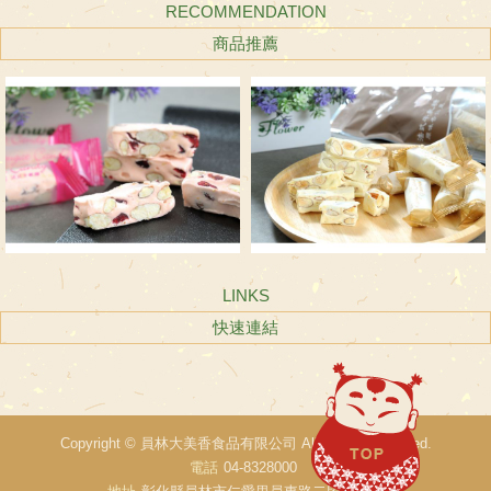
RECOMMENDATION
商品推薦
LINKS
快速連結
Copyright ©
員林大美香食品有限公司
All Rights Reserved.
電話
04-8328000