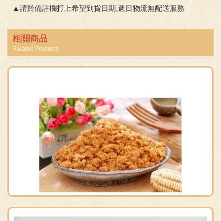
▲請於備註欄打上希望到貨日期,週日物流無配送服務
相關商品
Related Products